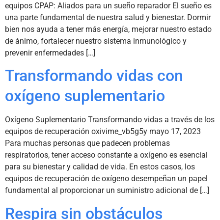
equipos CPAP: Aliados para un sueño reparador El sueño es
una parte fundamental de nuestra salud y bienestar. Dormir
bien nos ayuda a tener más energía, mejorar nuestro estado
de ánimo, fortalecer nuestro sistema inmunológico y
prevenir enfermedades […]
Transformando vidas con
oxígeno suplementario
Oxígeno Suplementario Transformando vidas a través de los
equipos de recuperación oxivime_vb5g5y mayo 17, 2023
Para muchas personas que padecen problemas
respiratorios, tener acceso constante a oxígeno es esencial
para su bienestar y calidad de vida. En estos casos, los
equipos de recuperación de oxígeno desempeñan un papel
fundamental al proporcionar un suministro adicional de […]
Respira sin obstáculos