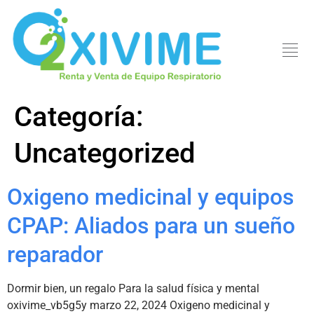
Categoría:
Uncategorized
Oxigeno medicinal y equipos
CPAP: Aliados para un sueño
reparador
Dormir bien, un regalo Para la salud física y mental
oxivime_vb5g5y marzo 22, 2024 Oxigeno medicinal y