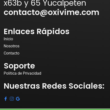
x63b y 65 Yucalpeten
contacto@oxivime.com
Enlaces Rápidos
Inicio
Nosotros
Contacto
Soporte
Política de Privacidad
Nuestras Redes Sociales: