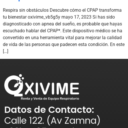
Respira sin obstáculos Descubre cómo el CPAP transforma
tu bienestar oxivime_vb5g5y mayo 17, 2023 Si has sido
diagnosticado con apnea del sueño, es probable que hayas
escuchado hablar del CPAP*. Este dispositivo médico se ha
convertido en una herramienta vital para mejorar la calidad
de vida de las personas que padecen esta condición. En este
[…]
Datos de Contacto:
Calle 122. (Av Zamna)